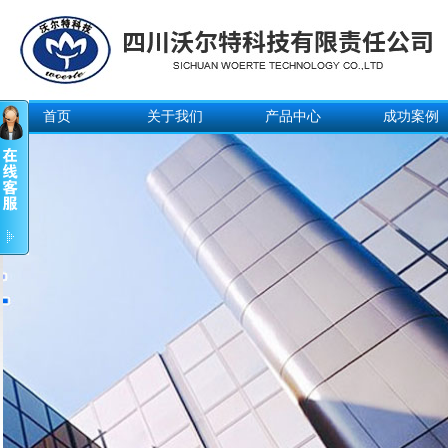
首页
关于我们
产品中心
成功案例