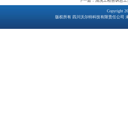
下一篇
：
清洗工程告诉您工
Copyright 2
版权所有 四川沃尔特科技有限责任公司 未经许可