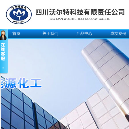
首页
关于我们
产品中心
成功案例